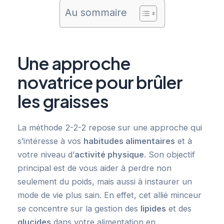
Au sommaire
Une approche
novatrice pour brûler
les graisses
La méthode 2-2-2 repose sur une approche qui
s’intéresse à vos
habitudes alimentaires
et à
votre niveau d’
activité physique
. Son objectif
principal est de vous aider à perdre non
seulement du poids, mais aussi à instaurer un
mode de vie plus sain. En effet, cet allié minceur
se concentre sur la gestion des
lipides
et des
glucides
dans votre alimentation en