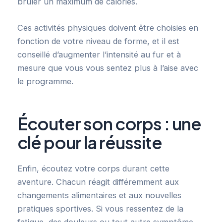
brûler un maximum de calories.
Ces activités physiques doivent être choisies en
fonction de votre niveau de forme, et il est
conseillé d’augmenter l’intensité au fur et à
mesure que vous vous sentez plus à l’aise avec
le programme.
Écouter son corps : une
clé pour la réussite
Enfin, écoutez votre corps durant cette
aventure. Chacun réagit différemment aux
changements alimentaires et aux nouvelles
pratiques sportives. Si vous ressentez de la
fatigue, des douleurs ou tout autre symptôme