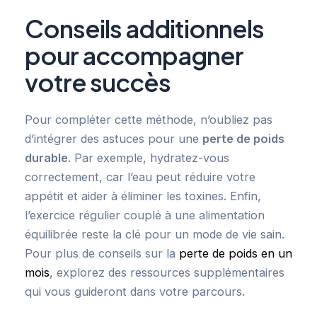
Conseils additionnels
pour accompagner
votre succès
Pour compléter cette méthode, n’oubliez pas
d’intégrer des astuces pour une
perte de poids
durable
. Par exemple, hydratez-vous
correctement, car l’eau peut réduire votre
appétit et aider à éliminer les toxines. Enfin,
l’exercice régulier couplé à une alimentation
équilibrée reste la clé pour un mode de vie sain.
Pour plus de conseils sur la
perte de poids en un
mois
, explorez des ressources supplémentaires
qui vous guideront dans votre parcours.