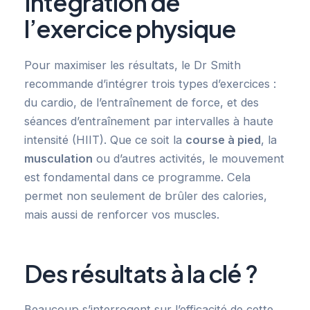
Intégration de
l’exercice physique
Pour maximiser les résultats, le Dr Smith
recommande d’intégrer trois types d’exercices :
du cardio, de l’entraînement de force, et des
séances d’entraînement par intervalles à haute
intensité (HIIT). Que ce soit la
course à pied
, la
musculation
ou d’autres activités, le mouvement
est fondamental dans ce programme. Cela
permet non seulement de brûler des calories,
mais aussi de renforcer vos muscles.
Des résultats à la clé ?
Beaucoup s’interrogent sur l’efficacité de cette