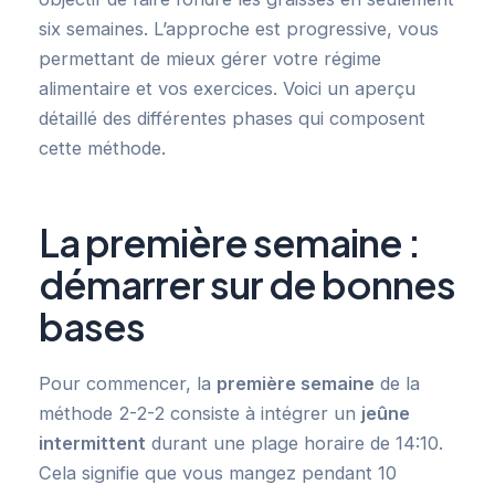
six semaines. L’approche est progressive, vous
permettant de mieux gérer votre régime
alimentaire et vos exercices. Voici un aperçu
détaillé des différentes phases qui composent
cette méthode.
La première semaine :
démarrer sur de bonnes
bases
Pour commencer, la
première semaine
de la
méthode 2-2-2 consiste à intégrer un
jeûne
intermittent
durant une plage horaire de 14:10.
Cela signifie que vous mangez pendant 10