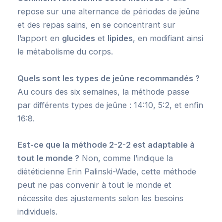
repose sur une alternance de périodes de jeûne
et des repas sains, en se concentrant sur
l’apport en
glucides
et
lipides
, en modifiant ainsi
le métabolisme du corps.
Quels sont les types de jeûne recommandés ?
Au cours des six semaines, la méthode passe
par différents types de jeûne : 14:10, 5:2, et enfin
16:8.
Est-ce que la méthode 2-2-2 est adaptable à
tout le monde ?
Non, comme l’indique la
diététicienne Erin Palinski-Wade, cette méthode
peut ne pas convenir à tout le monde et
nécessite des ajustements selon les besoins
individuels.