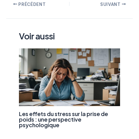
Navigation
PRÉCÉDENT
SUIVANT
des
articles
Voir aussi
Les effets du stress sur la prise de
poids : une perspective
psychologique