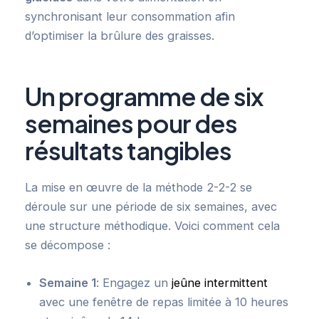
synchronisant leur consommation afin
d’optimiser la brûlure des graisses.
Un programme de six
semaines pour des
résultats tangibles
La mise en œuvre de la méthode 2-2-2 se
déroule sur une période de six semaines, avec
une structure méthodique. Voici comment cela
se décompose :
Semaine 1
: Engagez un
jeûne intermittent
avec une fenêtre de repas limitée à 10 heures