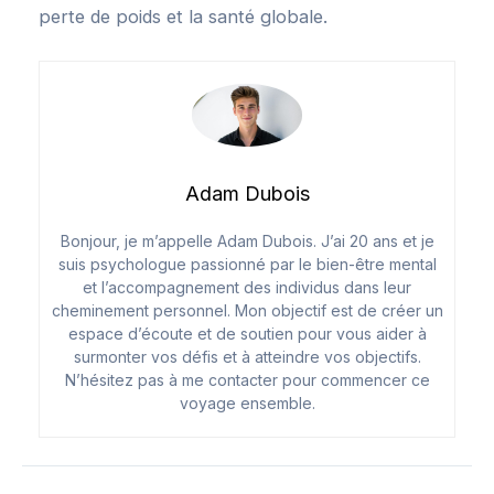
perte de poids et la santé globale.
Adam Dubois
Bonjour, je m’appelle Adam Dubois. J’ai 20 ans et je
suis psychologue passionné par le bien-être mental
et l’accompagnement des individus dans leur
cheminement personnel. Mon objectif est de créer un
espace d’écoute et de soutien pour vous aider à
surmonter vos défis et à atteindre vos objectifs.
N’hésitez pas à me contacter pour commencer ce
voyage ensemble.