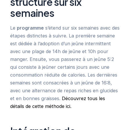
structuré sur six
semaines
Le
programme
s’étend sur six semaines avec des
étapes distinctes à suivre. La première semaine
est dédiée à l’adoption d’un jeûne intermittent
avec une plage de 14h de jeûne et 10h pour
manger. Ensuite, vous passerez à un jeûne 5:2
qui consiste à jeûner certains jours avec une
consommation réduite de calories. Les dernières
semaines sont consacrées à un jeûne de 16:8,
avec une alternance de repas riches en glucides
et en bonnes graisses.
Découvrez tous les
détails de cette méthode ici.