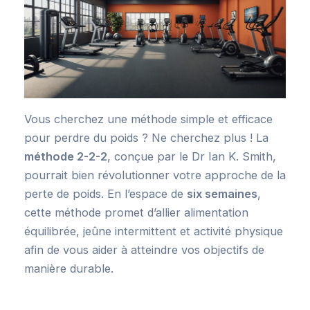
Vous cherchez une méthode simple et efficace
pour perdre du poids ? Ne cherchez plus ! La
méthode 2-2-2
, conçue par le Dr Ian K. Smith,
pourrait bien révolutionner votre approche de la
perte de poids. En l’espace de
six semaines
,
cette méthode promet d’allier alimentation
équilibrée, jeûne intermittent et activité physique
afin de vous aider à atteindre vos objectifs de
manière durable.