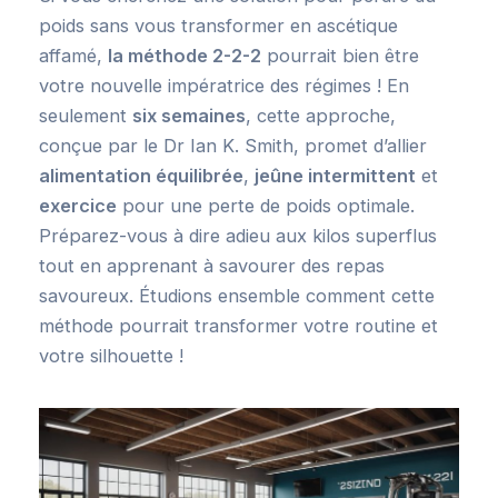
poids sans vous transformer en ascétique
affamé,
la méthode 2-2-2
pourrait bien être
votre nouvelle impératrice des régimes ! En
seulement
six semaines
, cette approche,
conçue par le Dr Ian K. Smith, promet d’allier
alimentation équilibrée
,
jeûne intermittent
et
exercice
pour une perte de poids optimale.
Préparez-vous à dire adieu aux kilos superflus
tout en apprenant à savourer des repas
savoureux. Étudions ensemble comment cette
méthode pourrait transformer votre routine et
votre silhouette !