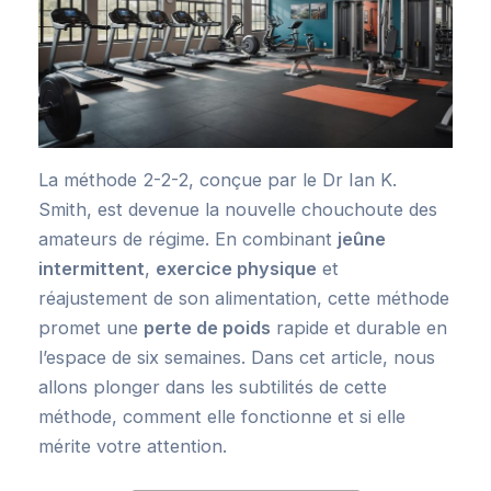
La méthode 2-2-2, conçue par le Dr Ian K.
Smith, est devenue la nouvelle chouchoute des
amateurs de régime. En combinant
jeûne
intermittent
,
exercice physique
et
réajustement de son alimentation, cette méthode
promet une
perte de poids
rapide et durable en
l’espace de six semaines. Dans cet article, nous
allons plonger dans les subtilités de cette
méthode, comment elle fonctionne et si elle
mérite votre attention.