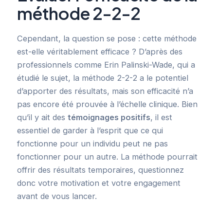
méthode 2-2-2
Cependant, la question se pose : cette méthode
est-elle véritablement efficace ? D’après des
professionnels comme Erin Palinski-Wade, qui a
étudié le sujet, la méthode 2-2-2 a le potentiel
d’apporter des résultats, mais son efficacité n’a
pas encore été prouvée à l’échelle clinique. Bien
qu’il y ait des
témoignages positifs
, il est
essentiel de garder à l’esprit que ce qui
fonctionne pour un individu peut ne pas
fonctionner pour un autre. La méthode pourrait
offrir des résultats temporaires, questionnez
donc votre motivation et votre engagement
avant de vous lancer.