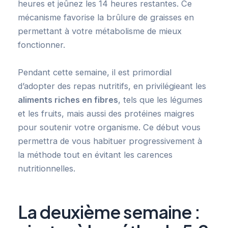
heures et jeûnez les 14 heures restantes. Ce
mécanisme favorise la brûlure de graisses en
permettant à votre métabolisme de mieux
fonctionner.
Pendant cette semaine, il est primordial
d’adopter des repas nutritifs, en privilégieant les
aliments riches en fibres
, tels que les légumes
et les fruits, mais aussi des protéines maigres
pour soutenir votre organisme. Ce début vous
permettra de vous habituer progressivement à
la méthode tout en évitant les carences
nutritionnelles.
La deuxième semaine :