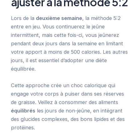
ajuster à la méthode 5:2
Lors de la
deuxième semaine
, la méthode 5:2
entre en jeu. Vous continuerez le jeûne
intermittent, mais cette fois-ci, vous jeûnerez
pendant deux jours dans la semaine en limitant
votre apport à moins de 500 calories. Les autres
jours, il est essentiel d’adopter une diète
équilibrée.
Cette approche crée un choc calorique qui
engage votre corps à puiser dans ses réserves
de graisse. Veillez à consommer des aliments
équilibrés
les jours de non-jeûne, en intégrant
des glucides complexes, des bons lipides et des
protéines.