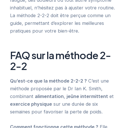
inhabituel, n’hésitez pas à ajuster votre routine.
La méthode 2-2-2 doit être perçue comme un
guide, permettant d’explorer les meilleures
pratiques pour votre bien-être.
FAQ sur la méthode 2-
2-2
Qu’est-ce que la méthode 2-2-2 ?
C’est une
méthode proposée par le Dr Ian K. Smith,
combinant
alimentation
,
jeûne intermittent
et
exercice physique
sur une durée de six
semaines pour favoriser la perte de poids.
Comment fonctionne cette méthode ?
Elle