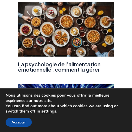
La psychologie de l’alimentation
émotionnelle : comment la gérer
Nous utilisons des cookies pour vous offrir la meilleure
expérience sur notre site.
You can find out more about which cookies we are using or
switch them off in
settings
.
Accepter