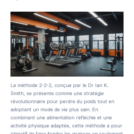
La méthode 2-2-2, conçue par le Dr Ian K.
Smith, se présente comme une stratégie
révolutionnaire pour perdre du poids tout en
adoptant un mode de vie plus sain. En
combinant une alimentation réfléchie et une
activité physique adaptée, cette méthode a pour
objectif de faire fondre les graisses en seulement