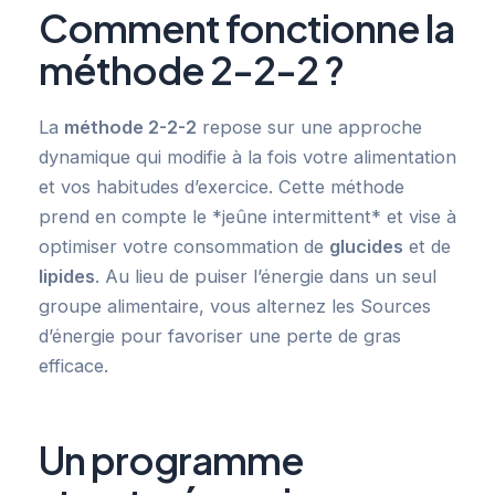
Comment fonctionne la
méthode 2-2-2 ?
La
méthode 2-2-2
repose sur une approche
dynamique qui modifie à la fois votre alimentation
et vos habitudes d’exercice. Cette méthode
prend en compte le *jeûne intermittent* et vise à
optimiser votre consommation de
glucides
et de
lipides
. Au lieu de puiser l’énergie dans un seul
groupe alimentaire, vous alternez les Sources
d’énergie pour favoriser une perte de gras
efficace.
Un programme