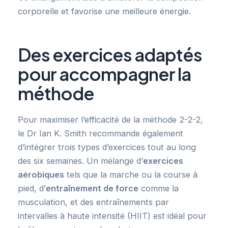
corporelle et favorise une meilleure énergie.
Des exercices adaptés
pour accompagner la
méthode
Pour maximiser l’efficacité de la méthode 2-2-2,
le Dr Ian K. Smith recommande également
d’intégrer trois types d’exercices tout au long
des six semaines. Un mélange d’
exercices
aérobiques
tels que la marche ou la course à
pied, d’
entraînement de force
comme la
musculation, et des entraînements par
intervalles à haute intensité (HIIT) est idéal pour