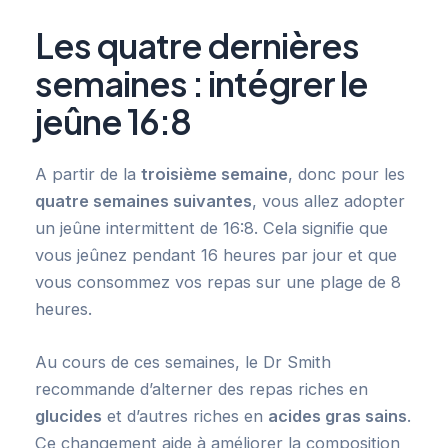
Les quatre dernières
semaines : intégrer le
jeûne 16:8
A partir de la
troisième semaine
, donc pour les
quatre semaines suivantes
, vous allez adopter
un jeûne intermittent de 16:8. Cela signifie que
vous jeûnez pendant 16 heures par jour et que
vous consommez vos repas sur une plage de 8
heures.
Au cours de ces semaines, le Dr Smith
recommande d’alterner des repas riches en
glucides
et d’autres riches en
acides gras sains
.
Ce changement aide à améliorer la composition