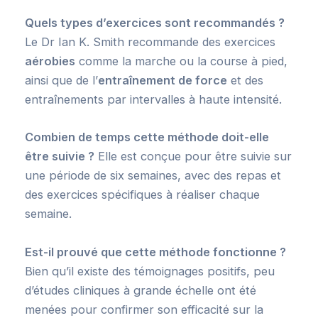
Quels types d’exercices sont recommandés ?
Le Dr Ian K. Smith recommande des exercices
aérobies
comme la marche ou la course à pied,
ainsi que de l’
entraînement de force
et des
entraînements par intervalles à haute intensité.
Combien de temps cette méthode doit-elle
être suivie ?
Elle est conçue pour être suivie sur
une période de six semaines, avec des repas et
des exercices spécifiques à réaliser chaque
semaine.
Est-il prouvé que cette méthode fonctionne ?
Bien qu’il existe des témoignages positifs, peu
d’études cliniques à grande échelle ont été
menées pour confirmer son efficacité sur la