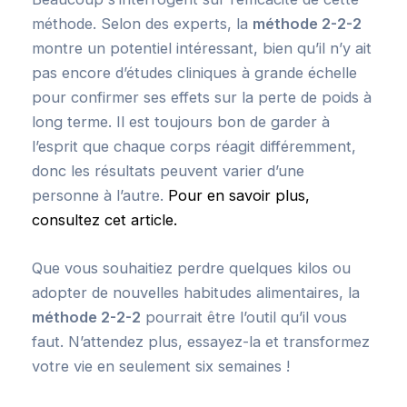
méthode. Selon des experts, la
méthode 2-2-2
montre un potentiel intéressant, bien qu’il n’y ait
pas encore d’études cliniques à grande échelle
pour confirmer ses effets sur la perte de poids à
long terme. Il est toujours bon de garder à
l’esprit que chaque corps réagit différemment,
donc les résultats peuvent varier d’une
personne à l’autre.
Pour en savoir plus,
consultez cet article.
Que vous souhaitiez perdre quelques kilos ou
adopter de nouvelles habitudes alimentaires, la
méthode 2-2-2
pourrait être l’outil qu’il vous
faut. N’attendez plus, essayez-la et transformez
votre vie en seulement six semaines !