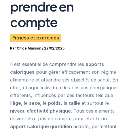
prendre en
compte
Fitness et exercices
Par
Chloe Masson
/
22/02/2025
Il est essentiel de comprendre les
apports
caloriques
pour gérer efficacement son régime
alimentaire et atteindre ses objectifs de santé. En
effet, chaque individu a des besoins énergétiques
différents, influencés par des facteurs tels que
l’
âge
, le
sexe
, le
poids
, la
taille
et surtout le
niveau d’activité physique
. Tous ces éléments
doivent être pris en compte pour établir un
apport calorique quotidien
adapté, permettant