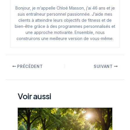
Bonjour, je m’appelle Chloé Masson, j’ai 46 ans et je
suis entraîneur personnel passionnée. J’aide mes
clients à atteindre leurs objectifs de fitness et de
bien-être grâce à des programmes personnalisés et
une approche motivante. Ensemble, nous
construirons une meilleure version de vous-même.
Navigation
PRÉCÉDENT
SUIVANT
des
articles
Voir aussi