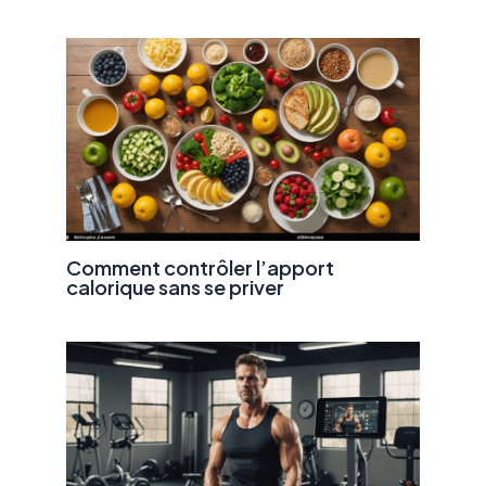
Comment contrôler l’apport
calorique sans se priver