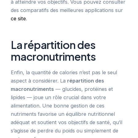
à atteindre vos objectifs. Vous pouvez consulter
des comparatifs des meilleures applications sur
ce site
.
La répartition des
macronutriments
Enfin, la quantité de calories n’est pas le seul
aspect à considérer. La
répartition des
macronutriments
— glucides, protéines et
lipides — joue un rôle crucial dans votre
alimentation. Une bonne gestion de ces
nutriments favorise un équilibre nutritionnel
adéquat et soutient vos objectifs de santé, qu’il
s’agisse de perdre du poids ou simplement de