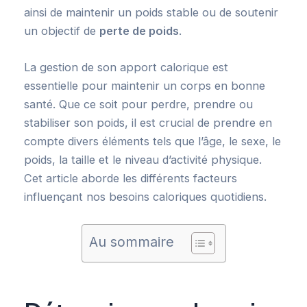
ainsi de maintenir un poids stable ou de soutenir
un objectif de
perte de poids
.
La gestion de son apport calorique est
essentielle pour maintenir un corps en bonne
santé. Que ce soit pour perdre, prendre ou
stabiliser son poids, il est crucial de prendre en
compte divers éléments tels que l’âge, le sexe, le
poids, la taille et le niveau d’activité physique.
Cet article aborde les différents facteurs
influençant nos besoins caloriques quotidiens.
Au sommaire