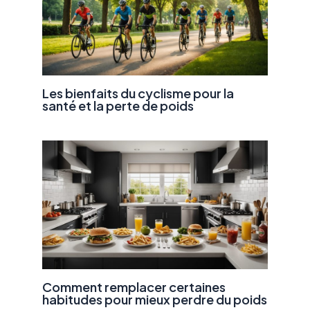
Les bienfaits du cyclisme pour la
santé et la perte de poids
Comment remplacer certaines
habitudes pour mieux perdre du poids