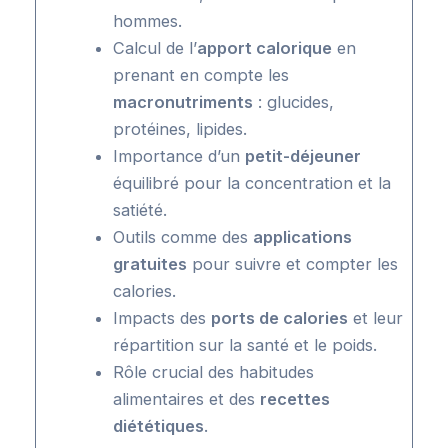
hommes.
Calcul de l’
apport calorique
en
prenant en compte les
macronutriments
: glucides,
protéines, lipides.
Importance d’un
petit-déjeuner
équilibré pour la concentration et la
satiété.
Outils comme des
applications
gratuites
pour suivre et compter les
calories.
Impacts des
ports de calories
et leur
répartition sur la santé et le poids.
Rôle crucial des habitudes
alimentaires et des
recettes
diététiques
.