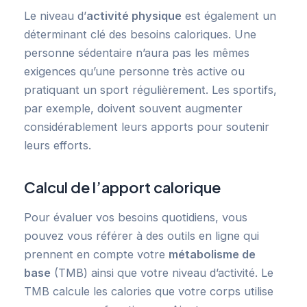
Le niveau d’
activité physique
est également un
déterminant clé des besoins caloriques. Une
personne sédentaire n’aura pas les mêmes
exigences qu’une personne très active ou
pratiquant un sport régulièrement. Les sportifs,
par exemple, doivent souvent augmenter
considérablement leurs apports pour soutenir
leurs efforts.
Calcul de l’apport calorique
Pour évaluer vos besoins quotidiens, vous
pouvez vous référer à des outils en ligne qui
prennent en compte votre
métabolisme de
base
(TMB) ainsi que votre niveau d’activité. Le
TMB calcule les calories que votre corps utilise