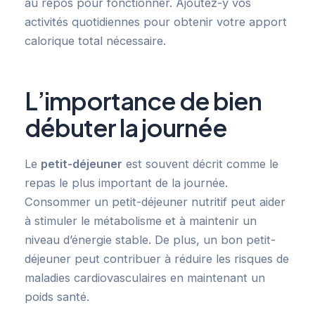
au repos pour fonctionner. Ajoutez-y vos
activités quotidiennes pour obtenir votre apport
calorique total nécessaire.
L’importance de bien
débuter la journée
Le
petit-déjeuner
est souvent décrit comme le
repas le plus important de la journée.
Consommer un petit-déjeuner nutritif peut aider
à stimuler le métabolisme et à maintenir un
niveau d’énergie stable. De plus, un bon petit-
déjeuner peut contribuer à réduire les risques de
maladies cardiovasculaires en maintenant un
poids santé.