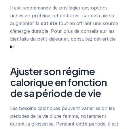
Il est recommandé de privilégier des options
riches en protéines et en fibres, car cela aide à
augmenter la
satiété
tout en offrant une source
d’énergie durable. Pour plus de conseils sur les
bienfaits du petit-déjeuner, consultez cet article
ici
.
Ajuster son régime
calorique en fonction
de sa période de vie
Les besoins caloriques peuvent varier selon les
périodes de la vie d’une femme, notamment
durant la grossesse. Pendant cette période, il est