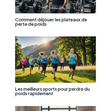
Comment déjouer les plateaux de
perte de poids
Les meilleurs sports pour perdre du
poids rapidement