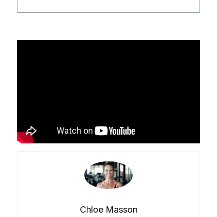
Chloe Masson