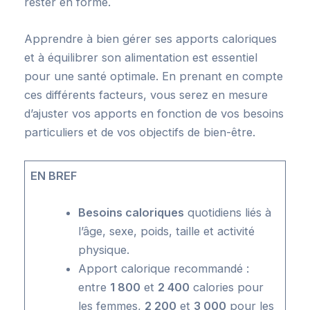
rester en forme.
Apprendre à bien gérer ses apports caloriques
et à équilibrer son alimentation est essentiel
pour une santé optimale. En prenant en compte
ces différents facteurs, vous serez en mesure
d’ajuster vos apports en fonction de vos besoins
particuliers et de vos objectifs de bien-être.
EN BREF
Besoins caloriques
quotidiens liés à
l’âge, sexe, poids, taille et activité
physique.
Apport calorique recommandé :
entre
1 800
et
2 400
calories pour
les femmes,
2 200
et
3 000
pour les