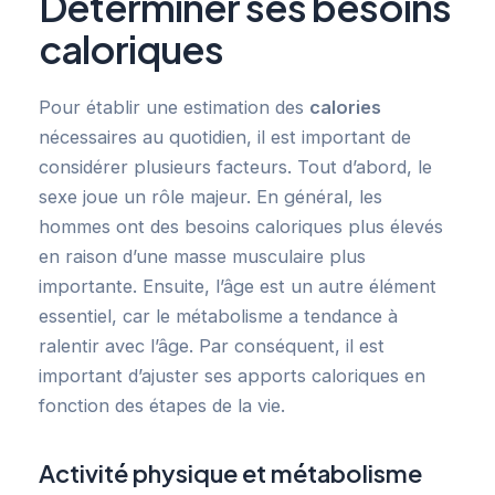
Déterminer ses besoins
caloriques
Pour établir une estimation des
calories
nécessaires au quotidien, il est important de
considérer plusieurs facteurs. Tout d’abord, le
sexe joue un rôle majeur. En général, les
hommes ont des besoins caloriques plus élevés
en raison d’une masse musculaire plus
importante. Ensuite, l’âge est un autre élément
essentiel, car le métabolisme a tendance à
ralentir avec l’âge. Par conséquent, il est
important d’ajuster ses apports caloriques en
fonction des étapes de la vie.
Activité physique et métabolisme