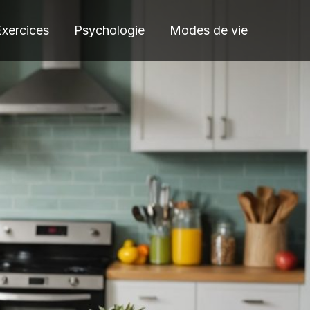
Exercices
Psychologie
Modes de vie