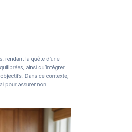
s, rendant la quête d’une
uilibrées, ainsi qu’intégrer
 objectifs. Dans ce contexte,
al pour assurer non