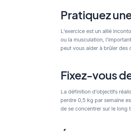
Pratiquez une
L’exercice est un allié incon
ou la musculation, l’important
peut vous aider à brûler des 
Fixez-vous de
La définition d’objectifs réal
perdre 0,5 kg par semaine est
de se concentrer sur le long 