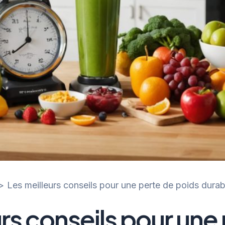
Les meilleurs conseils pour une perte de poids durab
rs conseils pour une