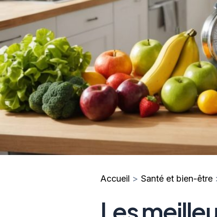
Accueil
Santé et bien-être
Les meilleu