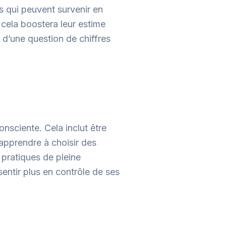
s qui peuvent survenir en
 cela boostera leur estime
 d’une question de chiffres
nsciente. Cela inclut être
apprendre à choisir des
 pratiques de pleine
entir plus en contrôle de ses