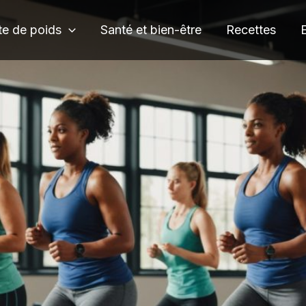
te de poids
Santé et bien-être
Recettes