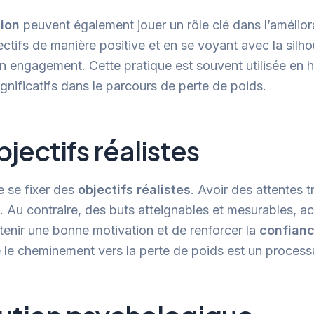
tion
peuvent également jouer un rôle clé dans l’améliora
ectifs de manière positive et en se voyant avec la silho
n engagement. Cette pratique est souvent utilisée en 
ignificatifs dans le parcours de perte de poids.
bjectifs réalistes
e se fixer des
objectifs réalistes
. Avoir des attentes 
. Au contraire, des buts atteignables et mesurables, 
tenir une bonne motivation et de renforcer la
confianc
le cheminement vers la perte de poids est un process