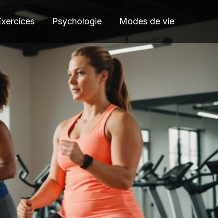
Exercices
Psychologie
Modes de vie