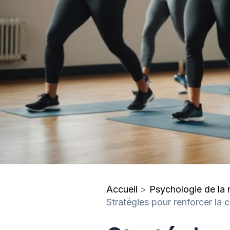
Accueil
Psychologie de la n
Stratégies pour renforcer la 